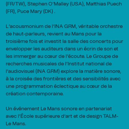
(FR/TW), Stephen O’Malley (USA), Matthias Puech
(FR), Puce Mary (DK) .
L’acousmonium de l’INA GRM, véritable orchestre
de haut-parleurs, revient au Mans pour la
troisième fois et investit la salle des concerts pour
envelopper les auditeurs dans un écrin de son et
les immerger au cœur de l’écoute. Le Groupe de
recherches musicales de l’Institut national de
l’audiovisuel (INA GRM) explore la matière sonore,
à la croisée des frontières et des sensibilités avec
une programmation éclectique au cœur de la
création contemporaine.
Un événement Le Mans sonore en partenariat
avec l’École supérieure d’art et de design TALM-
Le Mans.