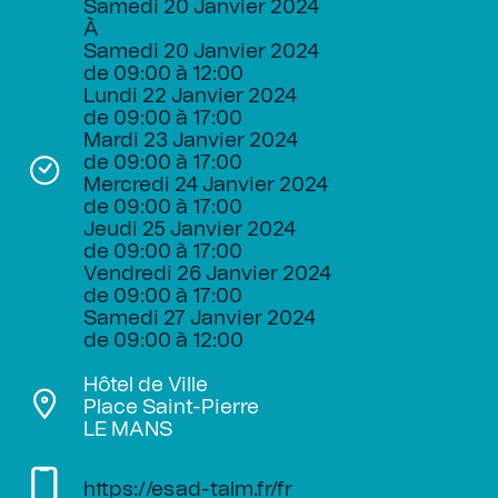
Samedi 20 Janvier 2024
À
Samedi 20 Janvier 2024
de 09:00 à 12:00
Lundi 22 Janvier 2024
de 09:00 à 17:00
Mardi 23 Janvier 2024
de 09:00 à 17:00
Mercredi 24 Janvier 2024
de 09:00 à 17:00
Jeudi 25 Janvier 2024
de 09:00 à 17:00
Vendredi 26 Janvier 2024
de 09:00 à 17:00
Samedi 27 Janvier 2024
de 09:00 à 12:00
Hôtel de Ville
Place Saint-Pierre
LE MANS
https://esad-talm.fr/fr