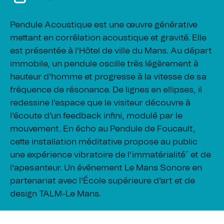
Pendule Acoustique est une œuvre générative
mettant en corrélation acoustique et gravité. Elle
est présentée à l'Hôtel de ville du Mans. Au départ
immobile, un pendule oscille très légèrement à
hauteur d'homme et progresse à la vitesse de sa
fréquence de résonance. De lignes en ellipses, il
redessine l'espace que le visiteur découvre à
l'écoute d'un feedback infini, modulé par le
mouvement. En écho au Pendule de Foucault,
cette installation méditative propose au public
une expérience vibratoire de l’immatérialité´ et de
l’apesanteur. Un événement Le Mans Sonore en
partenariat avec l'École supérieure d'art et de
design TALM-Le Mans.