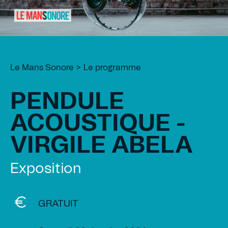
Le Mans Sonore
Le programme
PENDULE
ACOUSTIQUE -
VIRGILE ABELA
Exposition
GRATUIT