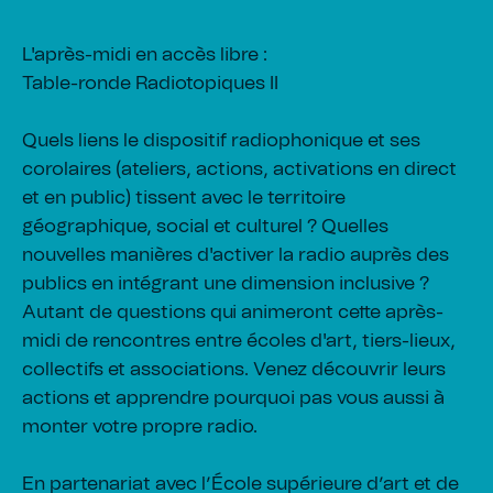
L'après-midi en accès libre :
Table-ronde Radiotopiques II
Quels liens le dispositif radiophonique et ses
corolaires (ateliers, actions, activations en direct
et en public) tissent avec le territoire
géographique, social et culturel ? Quelles
nouvelles manières d'activer la radio auprès des
publics en intégrant une dimension inclusive ?
Autant de questions qui animeront cette après-
midi de rencontres entre écoles d'art, tiers-lieux,
collectifs et associations. Venez découvrir leurs
actions et apprendre pourquoi pas vous aussi à
monter votre propre radio.
En partenariat avec l’École supérieure d’art et de