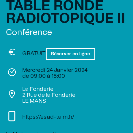
TABLE RONDE
RADIOTOPIQUE II
Conférence
GRATUIT
Réserver en ligne
Mercredi 24 Janvier 2024
de 09:00 à 18:00
La Fonderie
2 Rue de la Fonderie
LE MANS
https://esad-talm.fr/