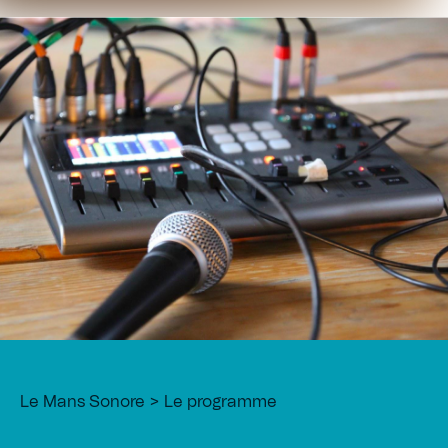
Le Mans Sonore
Le programme