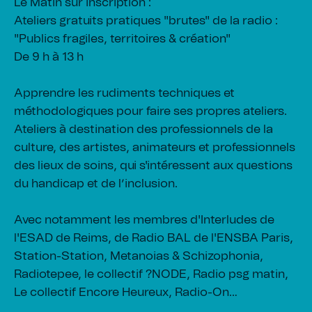
Le Matin sur inscription :
Ateliers gratuits pratiques "brutes" de la radio :
"Publics fragiles, territoires & création"
De 9 h à 13 h
Apprendre les rudiments techniques et
méthodologiques pour faire ses propres ateliers.
Ateliers à destination des professionnels de la
culture, des artistes, animateurs et professionnels
des lieux de soins, qui s'intéressent aux questions
du handicap et de l’inclusion.
Avec notamment les membres d'Interludes de
l'ESAD de Reims, de Radio BAL de l'ENSBA Paris,
Station-Station, Metanoias & Schizophonia,
Radiotepee, le collectif ?NODE, Radio psg matin,
Le collectif Encore Heureux, Radio-On…